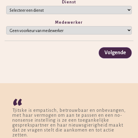
Dienst
Medewerker
Volgende
“
Tjitske is empatisch, betrouwbaar en onbevangen,
met haar vermogen om aan te passen en een no-
nonsense instelling is ze een toegankelijke
gesprekspartner en haar nieuwsgierigheid maakt
dat ze vragen stelt die aankomen en tot actie
zetten.