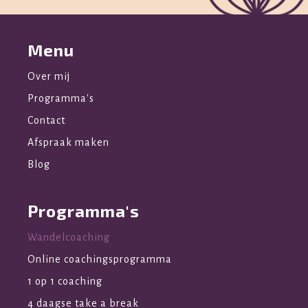
Menu
Over mij
Programma's
Contact
Afspraak maken
Blog
Programma's
Wandelcoaching
Online coachingsprogramma
1 op 1 coaching
4 daagse take a break