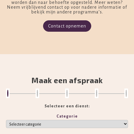
worden dan naar behoefte opgesteld. Meer weten?
Neem vrijblijvend contact op voor nadere informatie of
bekijk mijn andere programma’s.
Contact opnemen
Maak een afspraak
Selecteer een dienst:
Categorie