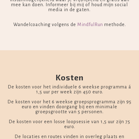
mee kan doen. Informeer bij mij of houd mijn social
media in de gaten.
Wandelcoaching volgens de
MindfulRun
methode.
Kosten
De kosten voor het individuele 6 weekse programma á
1,5 uur per week zijn 450 euro.
De kosten voor het 6 weekse groepsprogramma zijn 95
euro en vinden doorgang bij een minimale
groepsgrootte van 5 personen.
De kosten voor een losse loopsessie van 1,5 uur zijn 75
euro.
De locaties en routes vinden in overleg plaats en