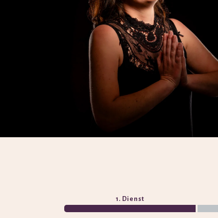
1. Dienst