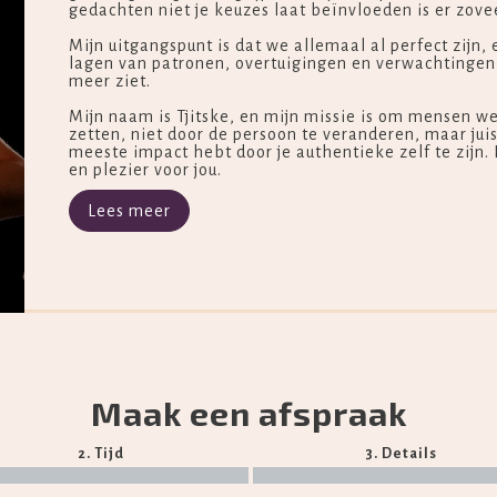
gedachten niet je keuzes laat beïnvloeden is er zove
Mijn uitgangspunt is dat we allemaal al perfect zijn, 
lagen van patronen, overtuigingen en verwachtingen z
meer ziet.
Mijn naam is Tjitske, en mijn missie is om mensen w
zetten, niet door de persoon te veranderen, maar juist
meeste impact hebt door je authentieke zelf te zijn.
en plezier voor jou.
Lees meer
Maak een afspraak
2. Tijd
3. Details