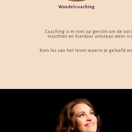
Wandelcoaching
Coaching is er niet op gericht om de oorz
inzichten en hierdoor ontstaan weer ni
Kom los van het leven waarin je geleefd w