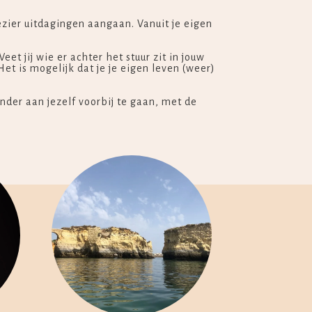
ezier uitdagingen aangaan. Vanuit je eigen
et jij wie er achter het stuur zit in jouw
et is mogelijk dat je je eigen leven (weer)
onder aan jezelf voorbij te gaan, met de