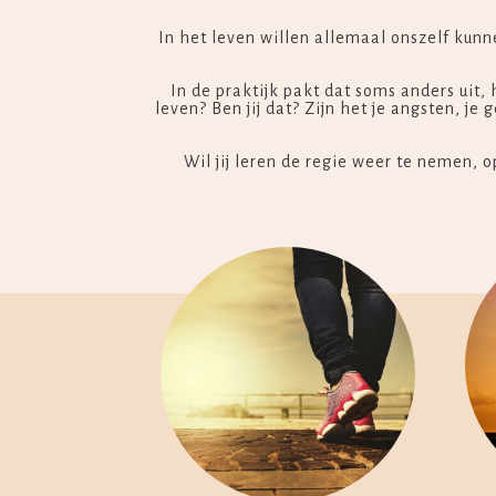
In het leven willen allemaal onszelf kunn
In de praktijk pakt dat soms anders uit, 
leven? Ben jij dat? Zijn het je angsten, j
Wil jij leren de regie weer te nemen, o