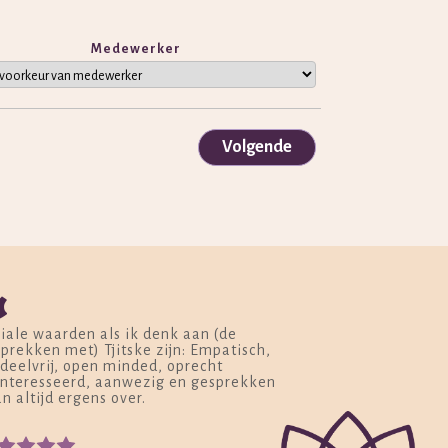
Medewerker
Volgende
“
iale waarden als ik denk aan (de
prekken met) Tjitske zijn: Empatisch,
deelvrij, open minded, oprecht
nteresseerd, aanwezig en gesprekken
n altijd ergens over.